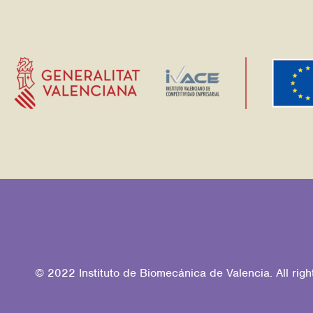
© 2022 Instituto de Biomecánica de Valencia. All righ