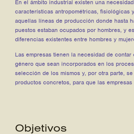
En el ámbito industrial existen una necesida
características antropométricas, fisiológica
aquellas líneas de producción donde hasta ha
puestos estaban ocupados por hombres, y es
diferencias existentes entre hombres y mujer
Las empresas tienen la necesidad de contar
género que sean incorporados en los proces
selección de los mismos y, por otra parte, se
productos concretos, para que las empresas p
Objetivos