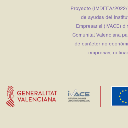
Proyecto (IMDEEA/2022/2
de ayudas del Instit
Empresarial (IVACE) dir
Comunitat Valenciana par
de carácter no económi
empresas, cofina