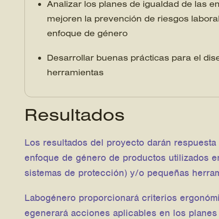
Analizar los planes de igualdad de las 
mejoren la prevención de riesgos labor
enfoque de género
Desarrollar buenas prácticas para el di
herramientas
Resultados
Los resultados del proyecto darán respuesta 
enfoque de género de productos utilizados en 
sistemas de protección) y/o pequeñas herra
Labogénero proporcionará criterios ergonómi
egenerará acciones aplicables en los planes 