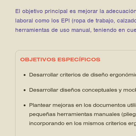
El objetivo principal es mejorar la adecuaci
laboral como los EPI (ropa de trabajo, calza
herramientas de uso manual, teniendo en cuen
OBJETIVOS ESPECÍFICOS
Desarrollar criterios de diseño ergonóm
Desarrollar diseños conceptuales y moc
Plantear mejoras en los documentos util
pequeñas herramientas manuales (pliego
incorporando en los mismos criterios e