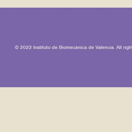
© 2022 Instituto de Biomecánica de Valencia. All righ