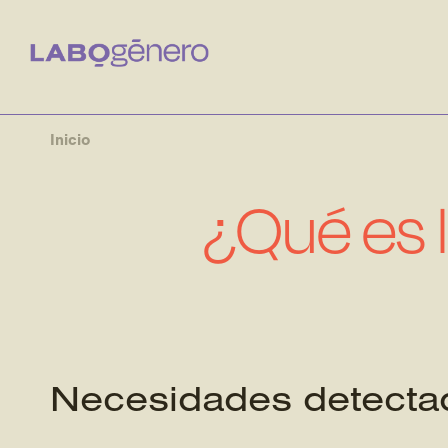
Inicio
¿Qué es 
Necesidades detectad